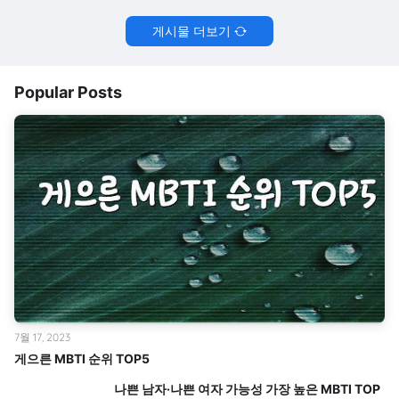
게시물 더보기
Popular Posts
7월 17, 2023
게으른 MBTI 순위 TOP5
나쁜 남자·나쁜 여자 가능성 가장 높은 MBTI TOP