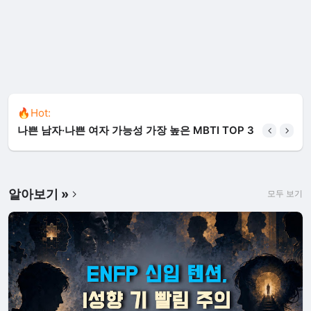
🔥Hot:
나쁜 남자·나쁜 여자 가능성 가장 높은 MBTI TOP 3
알아보기 »
모두 보기