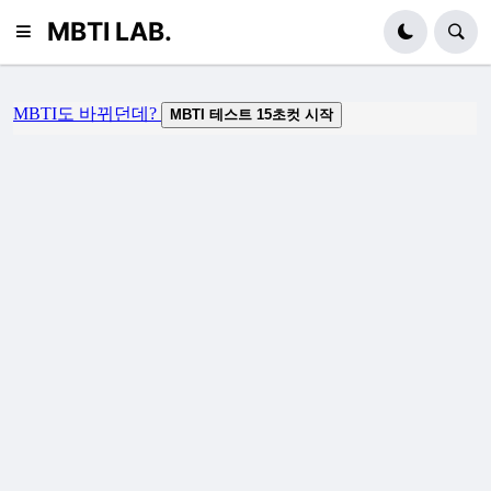
MBTI LAB.