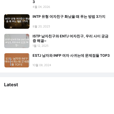
3
4월 04, 2026
INTP 유형 여자친구 화났을 때 푸는 방법 3가지
8월 20, 2023
ISTP 남자친구와 ENTJ 여자친구, 우리 사이 궁금
증 해결~
1월 12, 2025
ESTJ 남자와 INFP 여자 사귀는데 문제점들 TOP3
10월 08, 2024
Latest