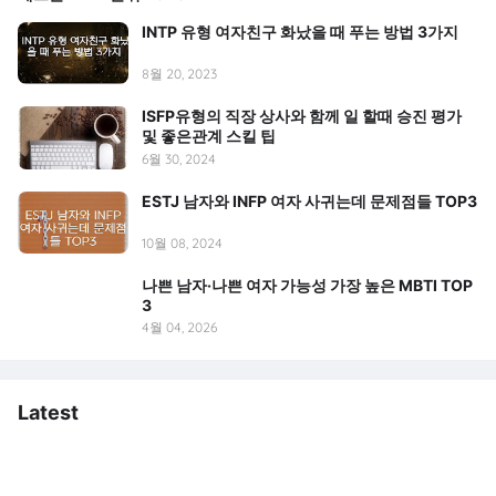
INTP 유형 여자친구 화났을 때 푸는 방법 3가지
8월 20, 2023
ISFP유형의 직장 상사와 함께 일 할때 승진 평가
및 좋은관계 스킬 팁
6월 30, 2024
ESTJ 남자와 INFP 여자 사귀는데 문제점들 TOP3
10월 08, 2024
나쁜 남자·나쁜 여자 가능성 가장 높은 MBTI TOP
3
4월 04, 2026
Latest