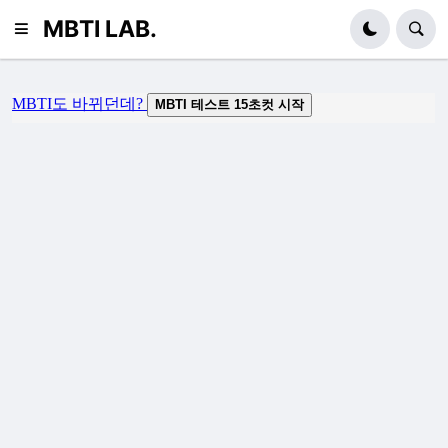
MBTI LAB.